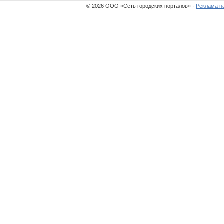
© 2026 ООО «Сеть городских порталов» ·
Реклама н